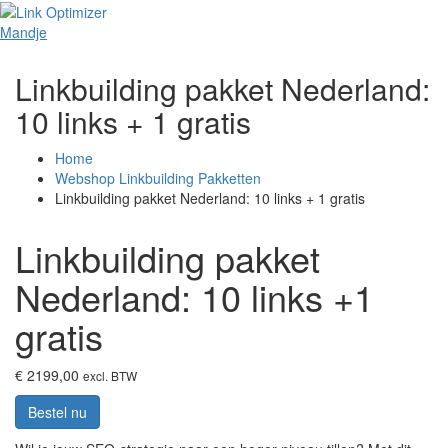
Toggle
Mandje
Linkbuilding pakket Nederland:
10 links + 1 gratis
Home
Webshop Linkbuilding Pakketten
Linkbuilding pakket Nederland: 10 links + 1 gratis
Linkbuilding pakket
Nederland: 10 links +1
gratis
€ 2199,00
excl. BTW
Bestel nu